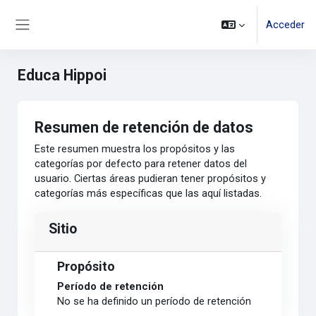
Salta al contenido principal
Acceder
Panel lateral
Educa Hippoi
Resumen de retención de datos
Este resumen muestra los propósitos y las
categorías por defecto para retener datos del
usuario. Ciertas áreas pudieran tener propósitos y
categorías más específicas que las aquí listadas.
Sitio
Propósito
Período de retención
No se ha definido un período de retención