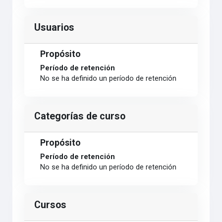
Usuarios
Propósito
Período de retención
No se ha definido un período de retención
Categorías de curso
Propósito
Período de retención
No se ha definido un período de retención
Cursos